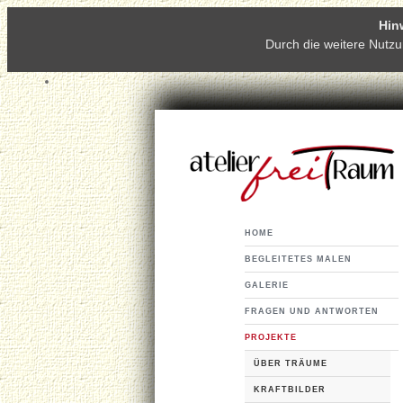
Hin
Durch die weitere Nutz
HOME
BEGLEITETES MALEN
GALERIE
FRAGEN UND ANTWORTEN
PROJEKTE
ÜBER TRÄUME
KRAFTBILDER