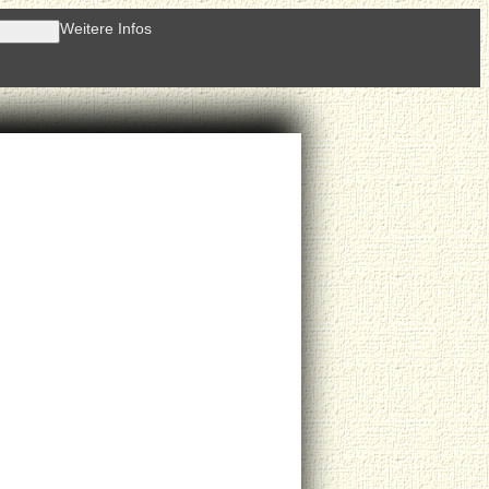
Weitere Infos
ptieren