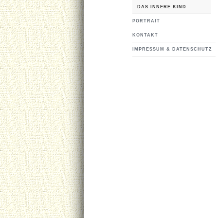
DAS INNERE KIND
PORTRAIT
KONTAKT
IMPRESSUM & DATENSCHUTZ